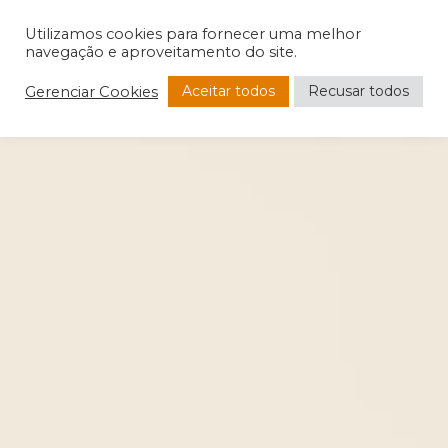
Utilizamos cookies para fornecer uma melhor
navegação e aproveitamento do site.
Aceitar todos
Recusar todos
Gerenciar Cookies