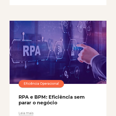
Eficiência Operacional
RPA e BPM: Eficiência sem
parar o negócio
Leia mais