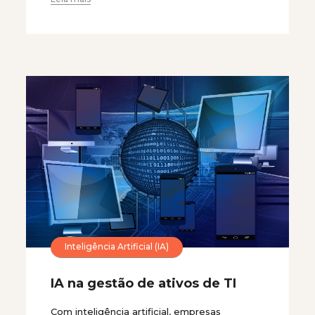
Inteligência Artificial (IA)
IA na gestão de ativos de TI
Com inteligência artificial, empresas