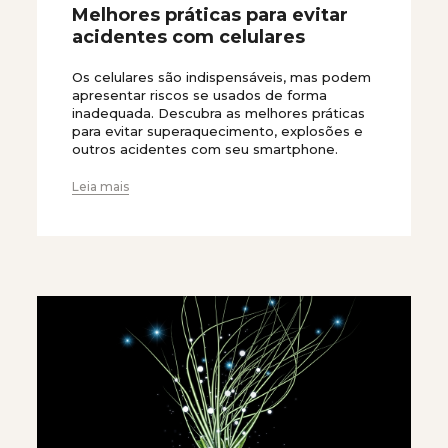
Melhores práticas para evitar
acidentes com celulares
Os celulares são indispensáveis, mas podem
apresentar riscos se usados de forma
inadequada. Descubra as melhores práticas
para evitar superaquecimento, explosões e
outros acidentes com seu smartphone.
Leia mais