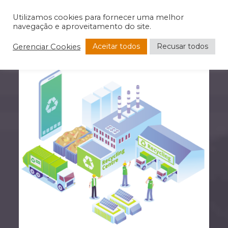
Utilizamos cookies para fornecer uma melhor
navegação e aproveitamento do site.
Aceitar todos
Recusar todos
Gerenciar Cookies