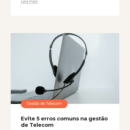
Leia mais
Gestão de Telecom
Evite 5 erros comuns na gestão
de Telecom