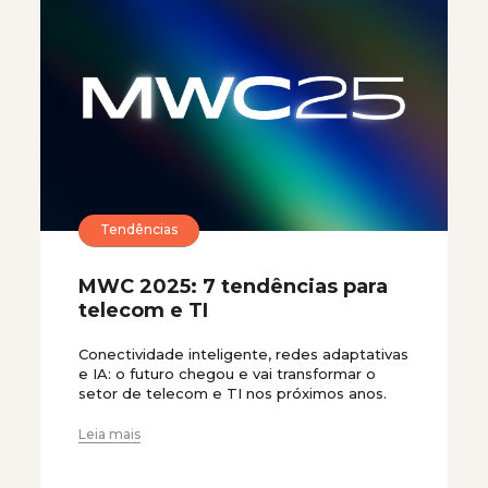
Tendências
MWC 2025: 7 tendências para
telecom e TI
Conectividade inteligente, redes adaptativas
e IA: o futuro chegou e vai transformar o
setor de telecom e TI nos próximos anos.
Leia mais