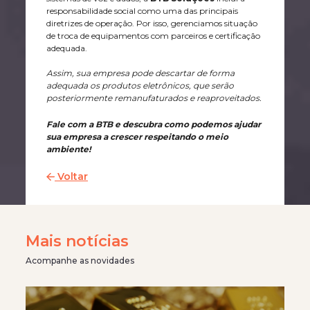
responsabilidade social como uma das principais
diretrizes de operação. Por isso, gerenciamos situação
de troca de equipamentos com parceiros e certificação
adequada.
Assim, sua empresa pode descartar de forma
adequada os produtos eletrônicos, que serão
posteriormente remanufaturados e reaproveitados.
Fale com a BTB e descubra como podemos ajudar
sua empresa a crescer respeitando o meio
ambiente!
Voltar
Mais notícias
Acompanhe as novidades