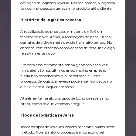
definição de logística reversa. Normalmente, a logística
lida com processos que levam o produto até o cliente.
Histórico da logística reversa
A reutilização de produtos e materiais não é um
fenômeno novo. Afinal, a reciclagem de papel usado,
garrafas de vidro e metais existe há muito tempo. No
entanto, esse processo como campo de pesquisa é algo
relativamente novo.
Embora essa ferramenta tenha ganhado cada vez
mais atenção nos últimos anos, muitas empresas
ainda não perceberam sua importância. Esses
processos de logística reversa podem ser aplicados no
dia a dia em qualquer empresa.
Atualmente, há alguns tipos de logística reversa no
Brasil, como os que veremos a seguir.
Tipos de logística reversa
Todos os tipos de resíduos podem ser trabalhados nesse
método. No entanto, o processo é imprescindível