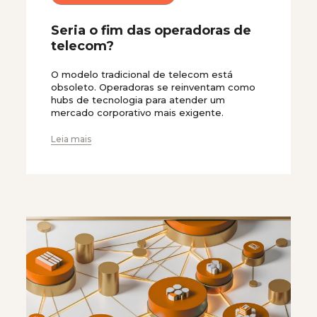
Seria o fim das operadoras de
telecom?
O modelo tradicional de telecom está
obsoleto. Operadoras se reinventam como
hubs de tecnologia para atender um
mercado corporativo mais exigente.
Leia mais