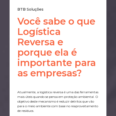
BTB Soluções
Você sabe o que
Logística
Reversa e
porque ela é
importante para
as empresas?
Atualmente, a logística reversa é uma das ferramentas
mais úteis quando se pensa em proteção ambiental. O
objetivo deste mecanismo é reduzir detritos que vão
para o meio ambiente com base no reaproveitamento
de resíduos.