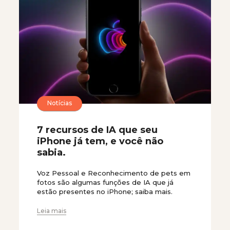
Notícias
7 recursos de IA que seu
iPhone já tem, e você não
sabia.
Voz Pessoal e Reconhecimento de pets em
fotos são algumas funções de IA que já
estão presentes no iPhone; saiba mais.
Leia mais