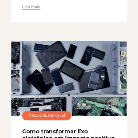
Leia mais
Gestão Sustentável
Como transformar lixo