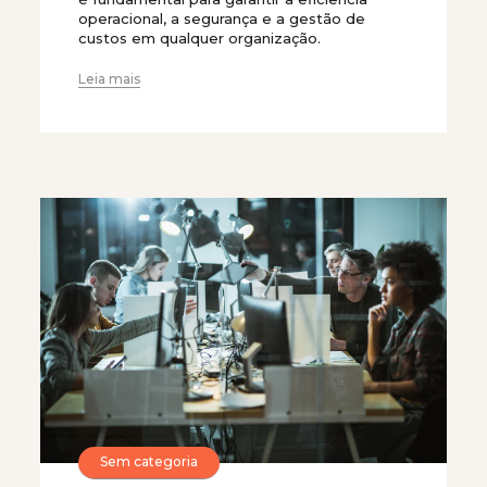
operacional, a segurança e a gestão de
custos em qualquer organização.
Leia mais
Sem categoria