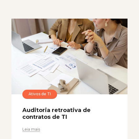
Ativos de TI
Auditoria retroativa de
contratos de TI
Leia mais