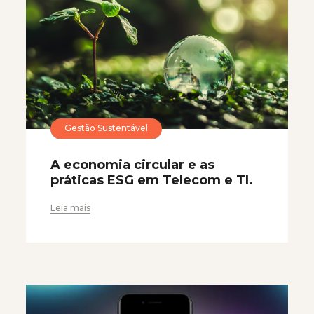
Gestão Sustentável
A economia circular e as
práticas ESG em Telecom e TI.
Leia mais