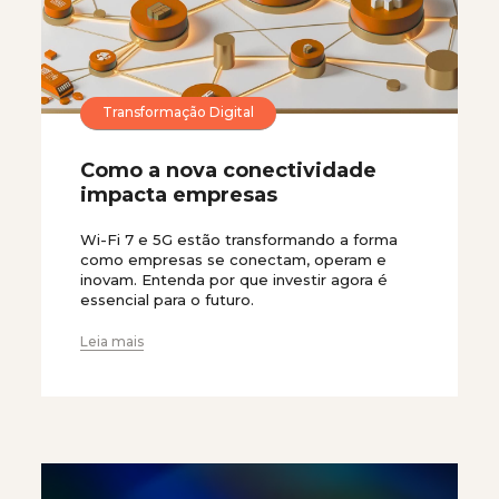
Transformação Digital
Como a nova conectividade
impacta empresas
Wi-Fi 7 e 5G estão transformando a forma
como empresas se conectam, operam e
inovam. Entenda por que investir agora é
essencial para o futuro.
Leia mais