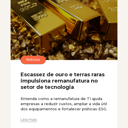
Notícias
Escassez de ouro e terras raras
impulsiona remanufatura no
setor de tecnologia
Entenda como a remanufatura de TI ajuda
empresas a reduzir custos, ampliar a vida útil
dos equipamentos e fortalecer práticas ESG.
Leia mais