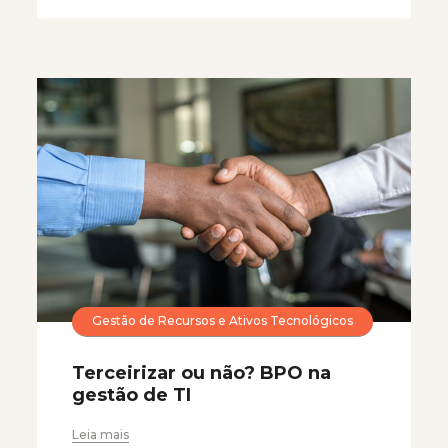
Gestão de Recursos e Ativos Tecnológicos
Terceirizar ou não? BPO na
gestão de TI
Leia mais