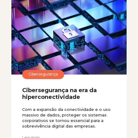
Cibersegurança
Cibersegurança na era da
hiperconectividade
Com a expansão da conectividade e o uso
massivo de dados, proteger os sistemas
corporativos se tornou essencial para a
sobrevivência digital das empresas.
Leia mais