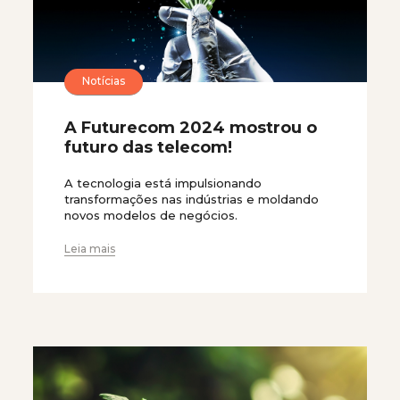
Notícias
A Futurecom 2024 mostrou o
futuro das telecom!
A tecnologia está impulsionando
transformações nas indústrias e moldando
novos modelos de negócios.
Leia mais