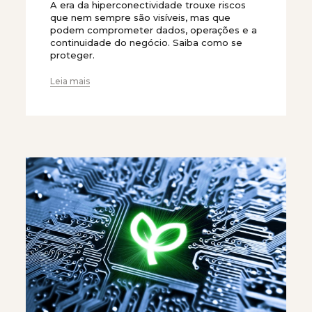
A era da hiperconectividade trouxe riscos
que nem sempre são visíveis, mas que
podem comprometer dados, operações e a
continuidade do negócio. Saiba como se
proteger.
Leia mais