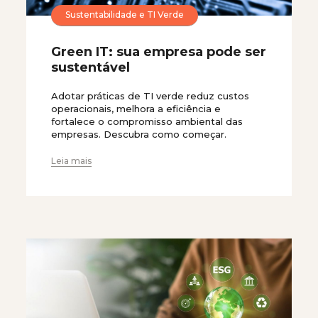
Sustentabilidade e TI Verde
Green IT: sua empresa pode ser
sustentável
Adotar práticas de TI verde reduz custos
operacionais, melhora a eficiência e
fortalece o compromisso ambiental das
empresas. Descubra como começar.
Leia mais