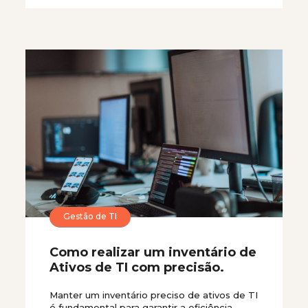
Gestão de TI
Como realizar um inventário de
Ativos de TI com precisão.
Manter um inventário preciso de ativos de TI
é fundamental para garantir a eficiência