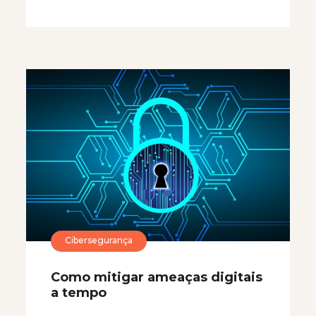
Cibersegurança
Como mitigar ameaças digitais
a tempo