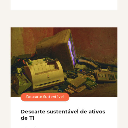
Descarte Sustentável
Descarte sustentável de ativos
de TI