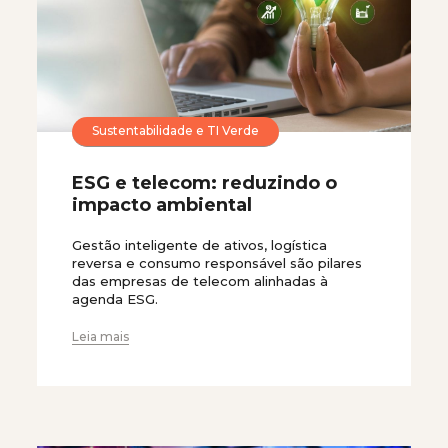
Sustentabilidade e TI Verde
ESG e telecom: reduzindo o
impacto ambiental
Gestão inteligente de ativos, logística
reversa e consumo responsável são pilares
das empresas de telecom alinhadas à
agenda ESG.
Leia mais