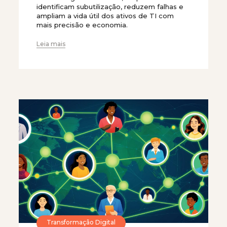
identificam subutilização, reduzem falhas e
ampliam a vida útil dos ativos de TI com
mais precisão e economia.
Leia mais
Transformação Digital