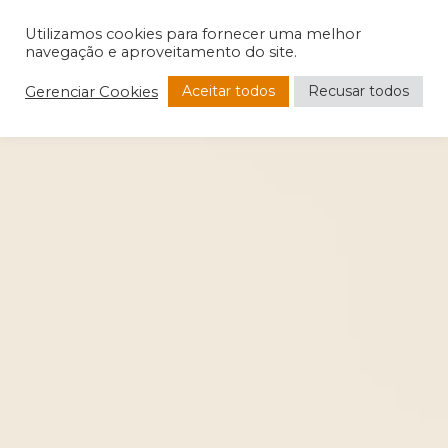
Utilizamos cookies para fornecer uma melhor
navegação e aproveitamento do site.
Aceitar todos
Recusar todos
Gerenciar Cookies