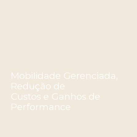
Mobilidade Gerenciada,
Redução de
Custos e Ganhos de
Performance