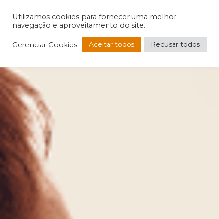
Utilizamos cookies para fornecer uma melhor
navegação e aproveitamento do site.
Aceitar todos
Recusar todos
Gerenciar Cookies