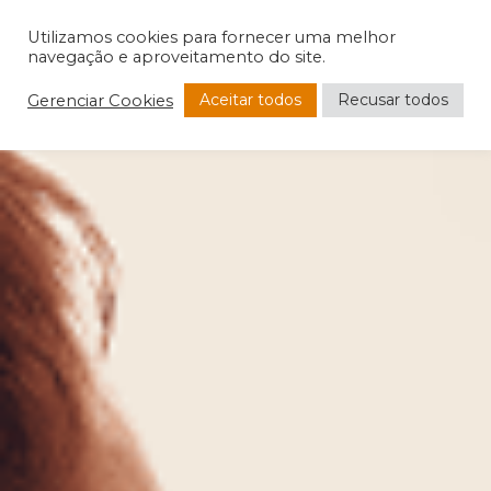
Utilizamos cookies para fornecer uma melhor
navegação e aproveitamento do site.
Aceitar todos
Recusar todos
Gerenciar Cookies