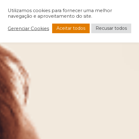
Utilizamos cookies para fornecer uma melhor
navegação e aproveitamento do site.
Aceitar todos
Recusar todos
Gerenciar Cookies