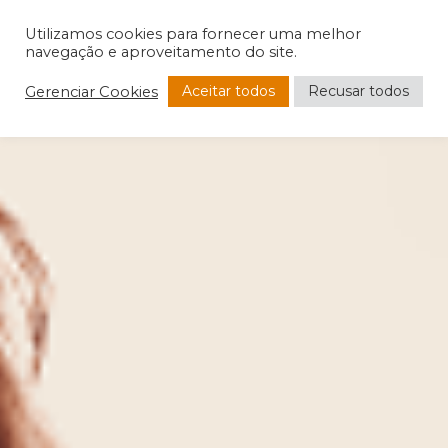
Utilizamos cookies para fornecer uma melhor
navegação e aproveitamento do site.
Aceitar todos
Recusar todos
Gerenciar Cookies