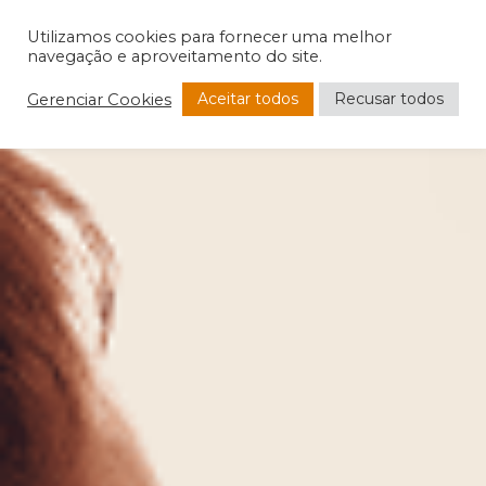
Utilizamos cookies para fornecer uma melhor
navegação e aproveitamento do site.
Aceitar todos
Recusar todos
Gerenciar Cookies