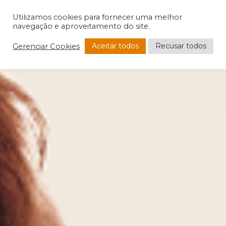
Utilizamos cookies para fornecer uma melhor
navegação e aproveitamento do site.
Aceitar todos
Recusar todos
Gerenciar Cookies