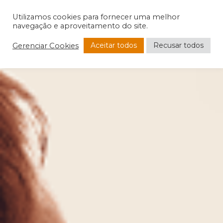
Utilizamos cookies para fornecer uma melhor
navegação e aproveitamento do site.
Aceitar todos
Recusar todos
Gerenciar Cookies