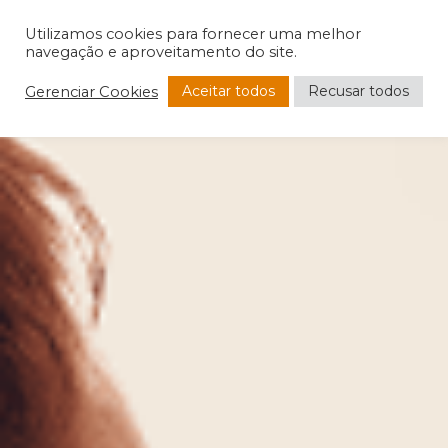
Utilizamos cookies para fornecer uma melhor
navegação e aproveitamento do site.
Aceitar todos
Recusar todos
Gerenciar Cookies