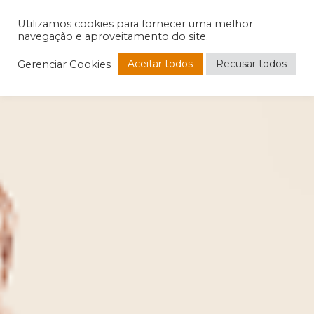
Utilizamos cookies para fornecer uma melhor
navegação e aproveitamento do site.
Aceitar todos
Recusar todos
Gerenciar Cookies