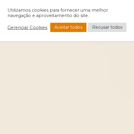
Utilizamos cookies para fornecer uma melhor
navegação e aproveitamento do site.
Aceitar todos
Recusar todos
Gerenciar Cookies