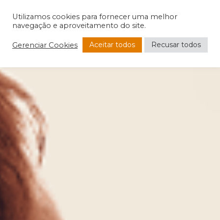
Utilizamos cookies para fornecer uma melhor
navegação e aproveitamento do site.
Aceitar todos
Recusar todos
Gerenciar Cookies