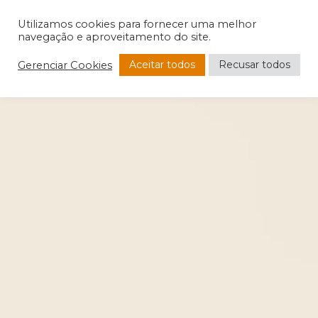
Utilizamos cookies para fornecer uma melhor
navegação e aproveitamento do site.
Aceitar todos
Recusar todos
Gerenciar Cookies