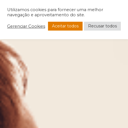
Utilizamos cookies para fornecer uma melhor
navegação e aproveitamento do site.
Aceitar todos
Recusar todos
Gerenciar Cookies