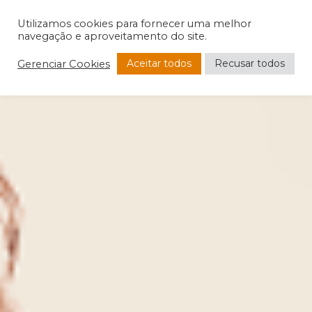
Utilizamos cookies para fornecer uma melhor
navegação e aproveitamento do site.
Aceitar todos
Recusar todos
Gerenciar Cookies