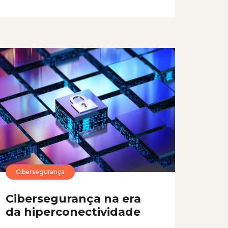
Cibersegurança
Cibersegurança na era
da hiperconectividade