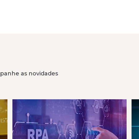
anhe as novidades