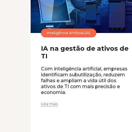
Inteligência Artificial (IA)
IA na gestão de ativos de
TI
Com inteligência artificial, empresas
identificam subutilização, reduzem
falhas e ampliam a vida útil dos
ativos de TI com mais precisão e
economia.
Leia mais