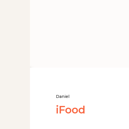
Daniel
iFood