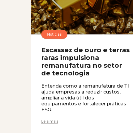
Notícias
Escassez de ouro e terras
raras impulsiona
remanufatura no setor
de tecnologia
Entenda como a remanufatura de TI
ajuda empresas a reduzir custos,
ampliar a vida útil dos
equipamentos e fortalecer práticas
ESG.
Leia mais