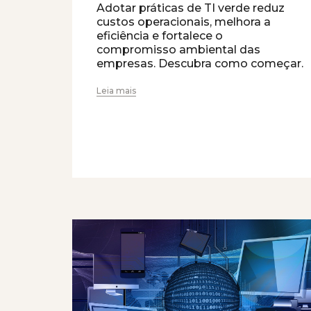
Adotar práticas de TI verde reduz
custos operacionais, melhora a
eficiência e fortalece o
compromisso ambiental das
empresas. Descubra como começar.
Leia mais