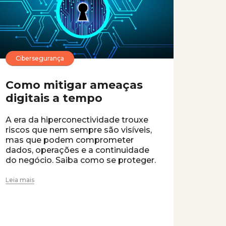
Cibersegurança
Como mitigar ameaças
digitais a tempo
A era da hiperconectividade trouxe
riscos que nem sempre são visíveis,
mas que podem comprometer
dados, operações e a continuidade
do negócio. Saiba como se proteger.
Leia mais