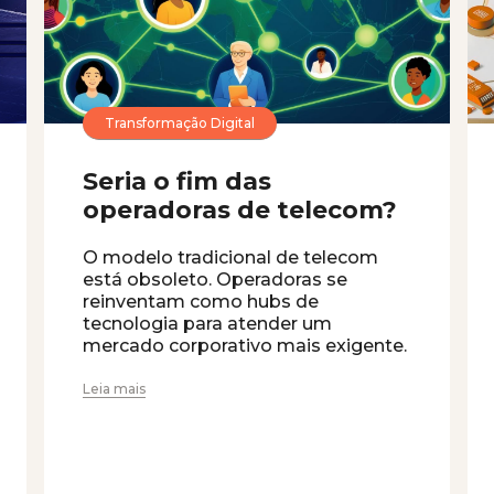
Transformação Digital
Seria o fim das
operadoras de telecom?
O modelo tradicional de telecom
está obsoleto. Operadoras se
reinventam como hubs de
tecnologia para atender um
mercado corporativo mais exigente.
Leia mais