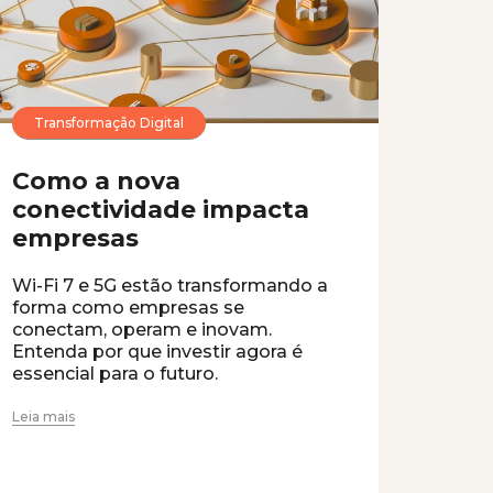
Transformação Digital
Como a nova
conectividade impacta
empresas
Wi-Fi 7 e 5G estão transformando a
forma como empresas se
conectam, operam e inovam.
Entenda por que investir agora é
essencial para o futuro.
Leia mais