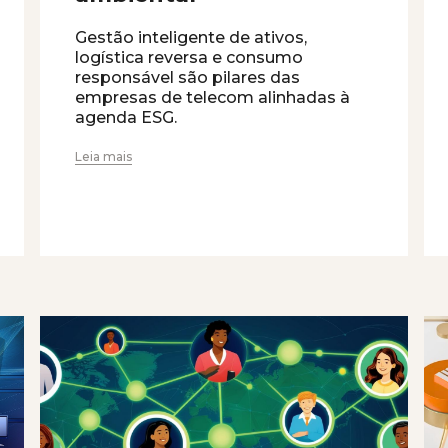
Gestão inteligente de ativos,
logística reversa e consumo
responsável são pilares das
empresas de telecom alinhadas à
agenda ESG.
Leia mais