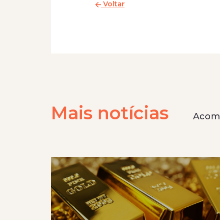
Voltar
Mais notícias
Acomp