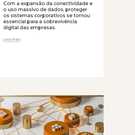
Com a expansão da conectividade e
o uso massivo de dados, proteger
os sistemas corporativos se tornou
essencial para a sobrevivência
digital das empresas.
Leia mais