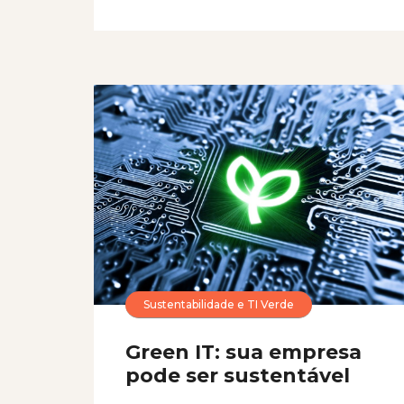
Sustentabilidade e TI Verde
Green IT: sua empresa
pode ser sustentável