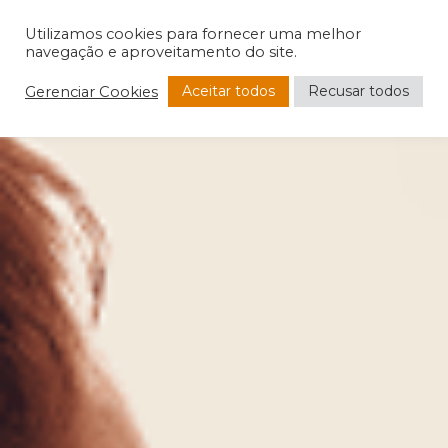
Utilizamos cookies para fornecer uma melhor
navegação e aproveitamento do site.
Aceitar todos
Recusar todos
Gerenciar Cookies