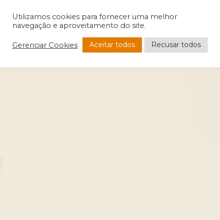
Utilizamos cookies para fornecer uma melhor
navegação e aproveitamento do site.
Aceitar todos
Recusar todos
Gerenciar Cookies