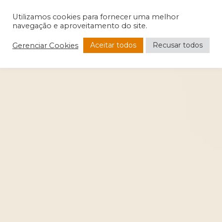
Utilizamos cookies para fornecer uma melhor
navegação e aproveitamento do site.
Aceitar todos
Recusar todos
Gerenciar Cookies