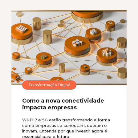
Transformação Digital
Como a nova conectividade
impacta empresas
Wi-Fi 7 e 5G estão transformando a forma
como empresas se conectam, operam e
inovam. Entenda por que investir agora é
essencial para o futuro.