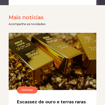
Mais notícias
Acompanhe as novidades
Notícias
Escassez de ouro e terras raras