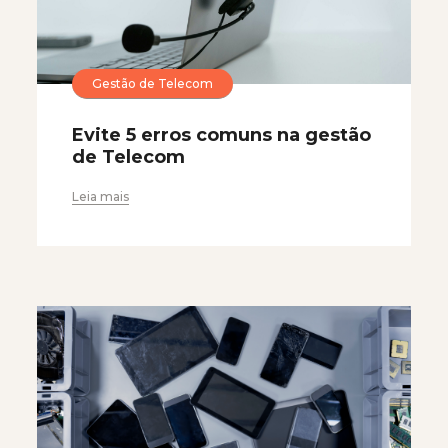
Gestão de Telecom
Evite 5 erros comuns na gestão
de Telecom
Leia mais