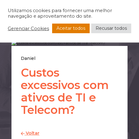
Utilizamos cookies para fornecer uma melhor
navegação e aproveitamento do site.
Aceitar todos
Recusar todos
Gerenciar Cookies
Daniel
Custos
excessivos com
ativos de TI e
Telecom?
Voltar