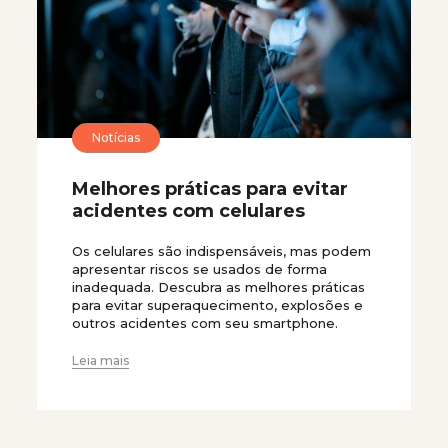
Notícias
Melhores práticas para evitar
acidentes com celulares
Os celulares são indispensáveis, mas podem
apresentar riscos se usados de forma
inadequada. Descubra as melhores práticas
para evitar superaquecimento, explosões e
outros acidentes com seu smartphone.
Leia mais