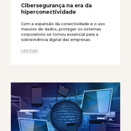
Cibersegurança na era da
hiperconectividade
Com a expansão da conectividade e o uso
massivo de dados, proteger os sistemas
corporativos se tornou essencial para a
sobrevivência digital das empresas.
Leia mais