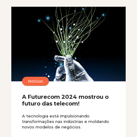
Notícias
A Futurecom 2024 mostrou o
futuro das telecom!
A tecnologia está impulsionando
transformações nas indústrias e moldando
novos modelos de negócios.