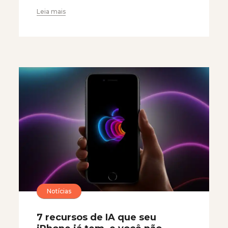
Leia mais
Notícias
7 recursos de IA que seu