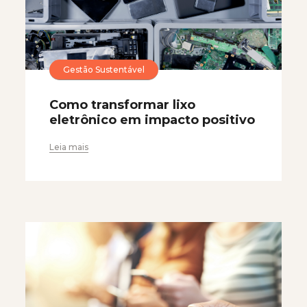
Gestão Sustentável
Como transformar lixo
eletrônico em impacto positivo
Leia mais