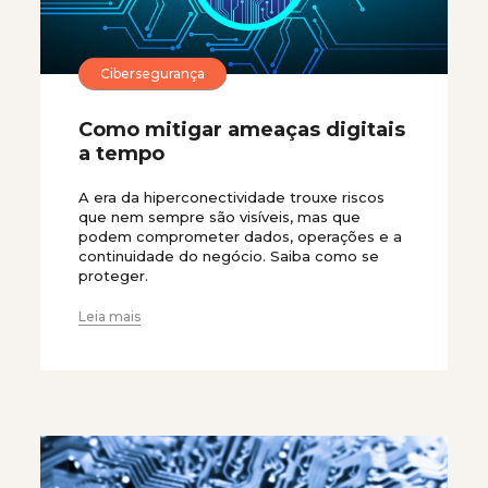
Cibersegurança
Como mitigar ameaças digitais
a tempo
A era da hiperconectividade trouxe riscos
que nem sempre são visíveis, mas que
podem comprometer dados, operações e a
continuidade do negócio. Saiba como se
proteger.
Leia mais