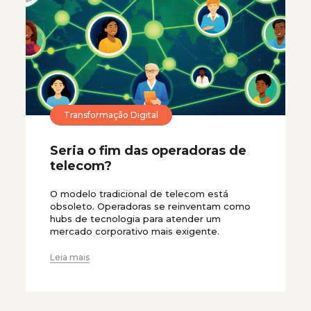
Transformação Digital
Seria o fim das operadoras de
telecom?
O modelo tradicional de telecom está
obsoleto. Operadoras se reinventam como
hubs de tecnologia para atender um
mercado corporativo mais exigente.
Leia mais