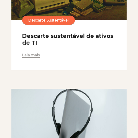
Descarte Sustentável
Descarte sustentável de ativos
de TI
Leia mais