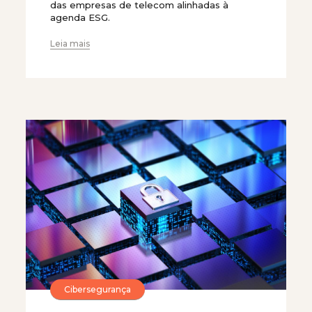
das empresas de telecom alinhadas à
agenda ESG.
Leia mais
Cibersegurança