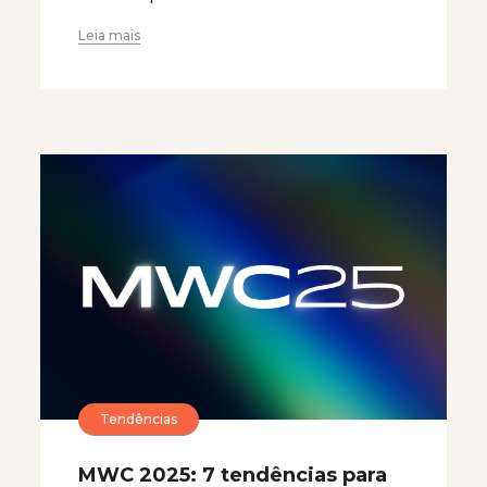
Leia mais
Tendências
MWC 2025: 7 tendências para