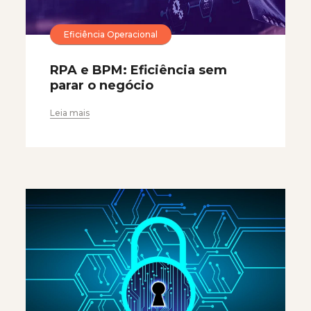
Eficiência Operacional
RPA e BPM: Eficiência sem
parar o negócio
Leia mais