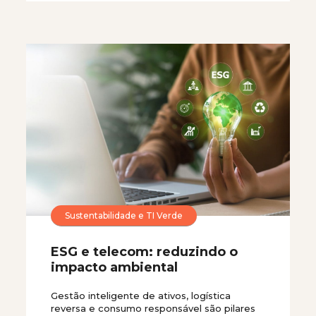
Sustentabilidade e TI Verde
ESG e telecom: reduzindo o
impacto ambiental
Gestão inteligente de ativos, logística
reversa e consumo responsável são pilares