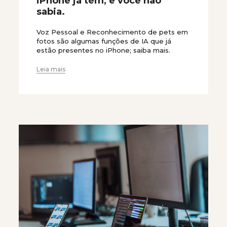
iPhone já tem, e você não
sabia.
Voz Pessoal e Reconhecimento de pets em
fotos são algumas funções de IA que já
estão presentes no iPhone; saiba mais.
Leia mais