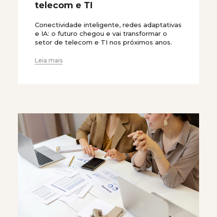
telecom e TI
Conectividade inteligente, redes adaptativas
e IA: o futuro chegou e vai transformar o
setor de telecom e TI nos próximos anos.
Leia mais