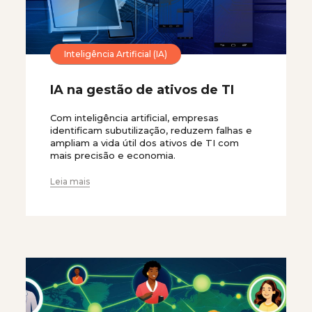
Inteligência Artificial (IA)
IA na gestão de ativos de TI
Com inteligência artificial, empresas
identificam subutilização, reduzem falhas e
ampliam a vida útil dos ativos de TI com
mais precisão e economia.
Leia mais