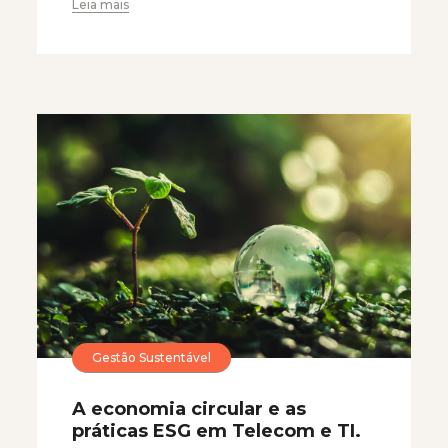
Leia mais
Gestão Sustentável
A economia circular e as
práticas ESG em Telecom e TI.