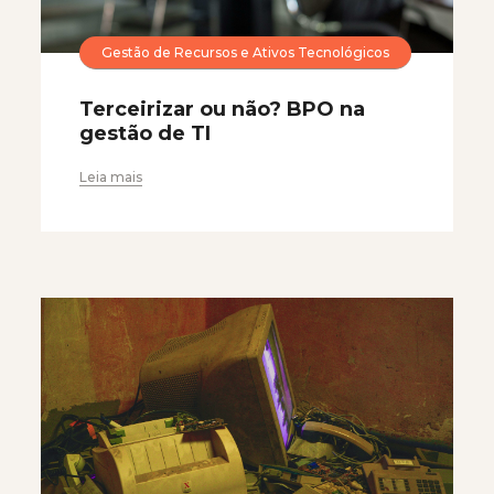
Gestão de Recursos e Ativos Tecnológicos
Terceirizar ou não? BPO na
gestão de TI
Leia mais