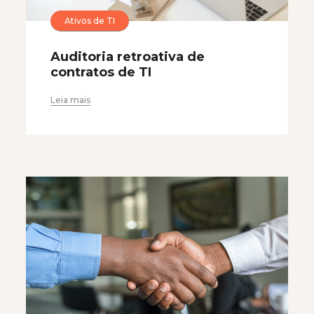
Ativos de TI
Auditoria retroativa de
contratos de TI
Leia mais