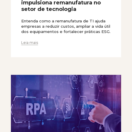
impulsiona remanufatura no
setor de tecnologia
Entenda como a remanufatura de TI ajuda
empresas a reduzir custos, ampliar a vida útil
dos equipamentos e fortalecer práticas ESG.
Leia mais