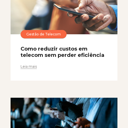
Gestão de Telecom
Como reduzir custos em
telecom sem perder eficiência
Leia mais