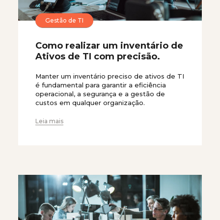
Gestão de TI
Como realizar um inventário de
Ativos de TI com precisão.
Manter um inventário preciso de ativos de TI
é fundamental para garantir a eficiência
operacional, a segurança e a gestão de
custos em qualquer organização.
Leia mais