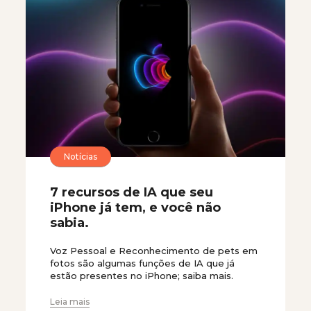
Notícias
7 recursos de IA que seu
iPhone já tem, e você não
sabia.
Voz Pessoal e Reconhecimento de pets em
fotos são algumas funções de IA que já
estão presentes no iPhone; saiba mais.
Leia mais