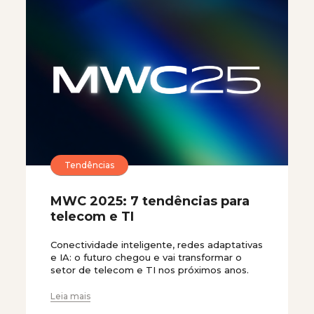
Tendências
MWC 2025: 7 tendências para
telecom e TI
Conectividade inteligente, redes adaptativas
e IA: o futuro chegou e vai transformar o
setor de telecom e TI nos próximos anos.
Leia mais