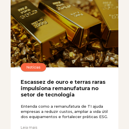
Notícias
Escassez de ouro e terras raras
impulsiona remanufatura no
setor de tecnologia
Entenda como a remanufatura de TI ajuda
empresas a reduzir custos, ampliar a vida útil
dos equipamentos e fortalecer práticas ESG.
Leia mais