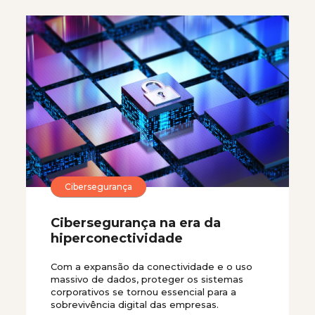
Cibersegurança
Cibersegurança na era da
hiperconectividade
Com a expansão da conectividade e o uso
massivo de dados, proteger os sistemas
corporativos se tornou essencial para a
sobrevivência digital das empresas.