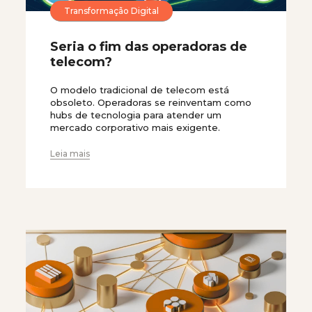
Transformação Digital
Seria o fim das operadoras de
telecom?
O modelo tradicional de telecom está
obsoleto. Operadoras se reinventam como
hubs de tecnologia para atender um
mercado corporativo mais exigente.
Leia mais