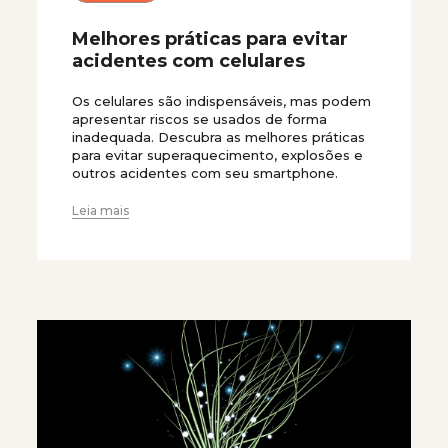
Melhores práticas para evitar
acidentes com celulares
Os celulares são indispensáveis, mas podem
apresentar riscos se usados de forma
inadequada. Descubra as melhores práticas
para evitar superaquecimento, explosões e
outros acidentes com seu smartphone.
Leia mais