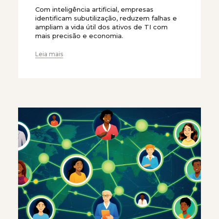
Com inteligência artificial, empresas
identificam subutilização, reduzem falhas e
ampliam a vida útil dos ativos de TI com
mais precisão e economia.
Leia mais