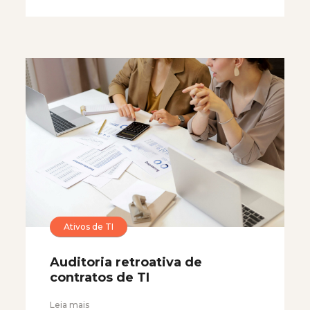
Ativos de TI
Auditoria retroativa de
contratos de TI
Leia mais