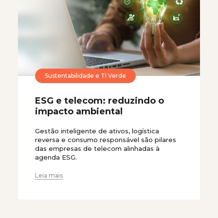
Sustentabilidade e TI Verde
ESG e telecom: reduzindo o
impacto ambiental
Gestão inteligente de ativos, logística
reversa e consumo responsável são pilares
das empresas de telecom alinhadas à
agenda ESG.
Leia mais