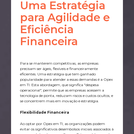
Uma Estratégia
para Agilidade e
Eficiência
Financeira
Para se manterem competitivas, as empresas
precisam ser ágeis, flexíveis e financeiramente
eficientes. Uma estratégia que tem ganhado
popularidade para atender a essas demandas é a Opex
em TI. Esta abordagem, que significa "despesa
operacional", permite que as empresas acessem a
tecnologia de ponta, reduzam riscos e custos ocultos, e
se concentrem mais em inovação e estratégia.
Flexibilidade Financeira
Ao optar por Opex em TI, as organizações podem
evitar os significativos desembolsos iniciais associados à