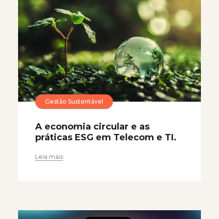
Gestão Sustentável
A economia circular e as
práticas ESG em Telecom e TI.
Leia mais