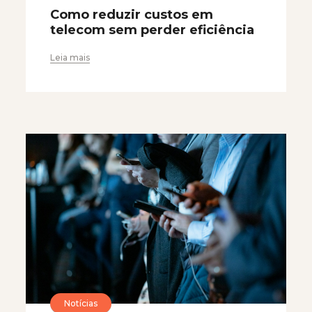
Como reduzir custos em
telecom sem perder eficiência
Leia mais
Notícias