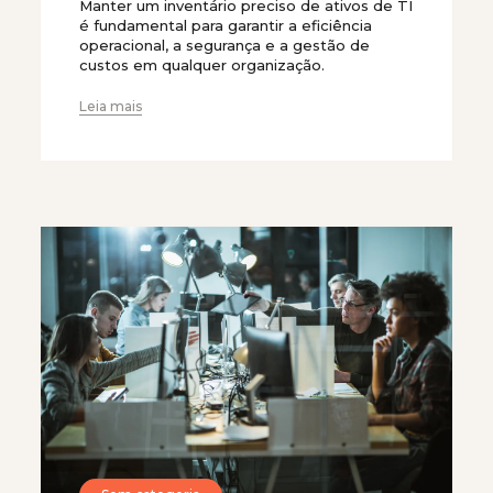
Manter um inventário preciso de ativos de TI
é fundamental para garantir a eficiência
operacional, a segurança e a gestão de
custos em qualquer organização.
Leia mais