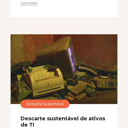
Leia mais
Descarte Sustentável
Descarte sustentável de ativos
de TI