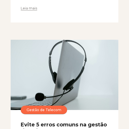
Leia mais
Gestão de Telecom
Evite 5 erros comuns na gestão