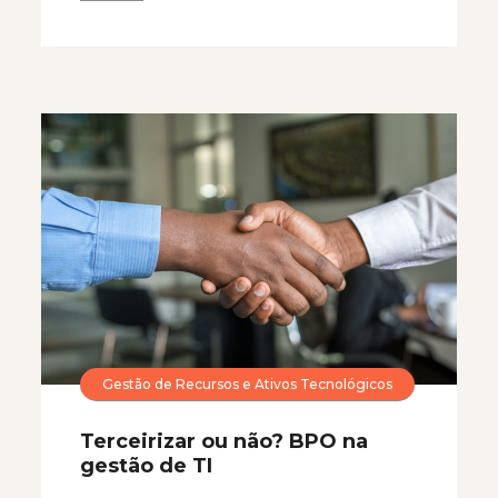
Gestão de Recursos e Ativos Tecnológicos
Terceirizar ou não? BPO na
gestão de TI