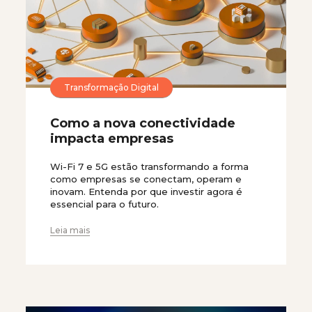
Transformação Digital
Como a nova conectividade
impacta empresas
Wi-Fi 7 e 5G estão transformando a forma
como empresas se conectam, operam e
inovam. Entenda por que investir agora é
essencial para o futuro.
Leia mais