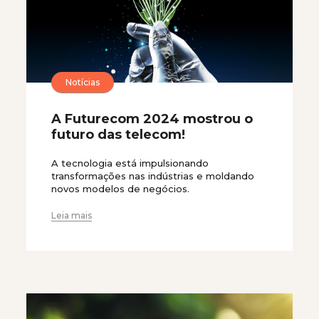
Notícias
A Futurecom 2024 mostrou o
futuro das telecom!
A tecnologia está impulsionando
transformações nas indústrias e moldando
novos modelos de negócios.
Leia mais