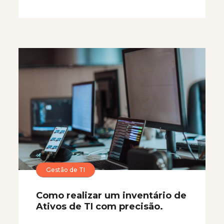
Gestão de TI
Como realizar um inventário de
Ativos de TI com precisão.