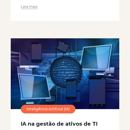
Leia mais
Inteligência Artificial (IA)
IA na gestão de ativos de TI