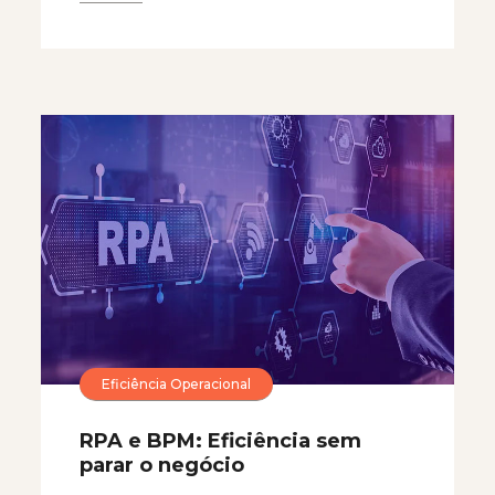
Eficiência Operacional
RPA e BPM: Eficiência sem
parar o negócio