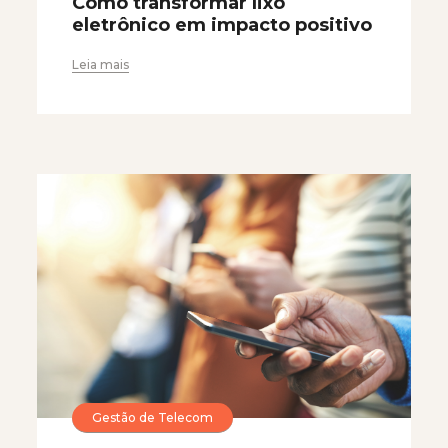
Como transformar lixo
eletrônico em impacto positivo
Leia mais
Gestão de Telecom