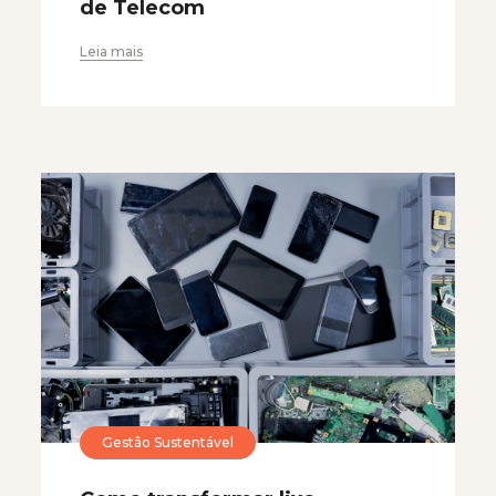
de Telecom
Leia mais
Gestão Sustentável