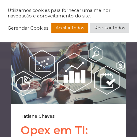
Utilizamos cookies para fornecer uma melhor
navegação e aproveitamento do site.
Aceitar todos
Recusar todos
Gerenciar Cookies
Tatiane Chaves
Opex em TI: