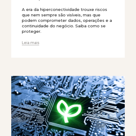
A era da hiperconectividade trouxe riscos
que nem sempre são visíveis, mas que
podem comprometer dados, operações e a
continuidade do negócio. Saiba como se
proteger.
Leia mais