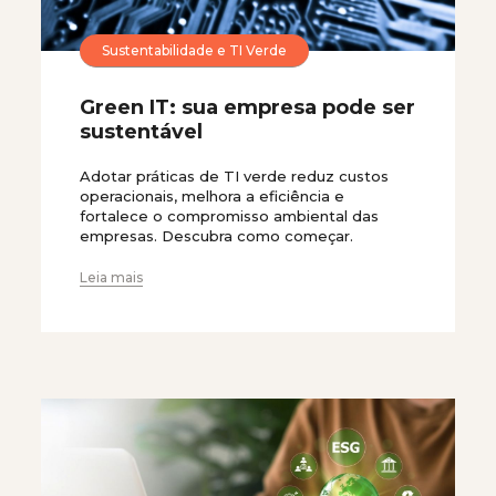
Sustentabilidade e TI Verde
Green IT: sua empresa pode ser
sustentável
Adotar práticas de TI verde reduz custos
operacionais, melhora a eficiência e
fortalece o compromisso ambiental das
empresas. Descubra como começar.
Leia mais