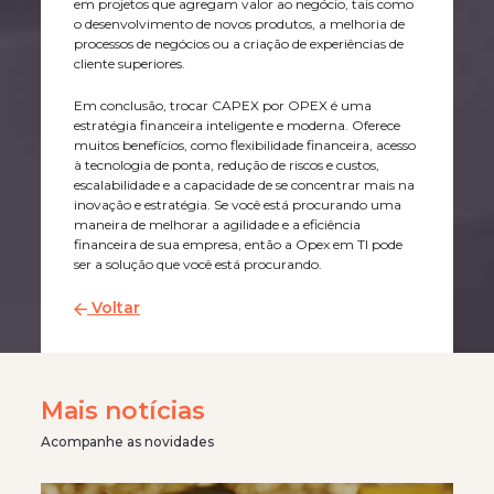
em projetos que agregam valor ao negócio, tais como
o desenvolvimento de novos produtos, a melhoria de
processos de negócios ou a criação de experiências de
cliente superiores.
Em conclusão, trocar CAPEX por OPEX é uma
estratégia financeira inteligente e moderna. Oferece
muitos benefícios, como flexibilidade financeira, acesso
à tecnologia de ponta, redução de riscos e custos,
escalabilidade e a capacidade de se concentrar mais na
inovação e estratégia. Se você está procurando uma
maneira de melhorar a agilidade e a eficiência
financeira de sua empresa, então a Opex em TI pode
ser a solução que você está procurando.
Voltar
Mais notícias
Acompanhe as novidades