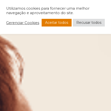
Utilizamos cookies para fornecer uma melhor
navegação e aproveitamento do site.
Aceitar todos
Recusar todos
Gerenciar Cookies